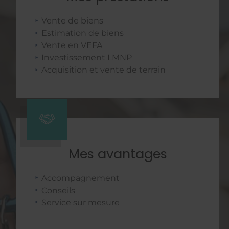
Vente de biens
Estimation de biens
Vente en VEFA
Investissement LMNP
Acquisition et vente de terrain
Mes avantages
Accompagnement
Conseils
Service sur mesure