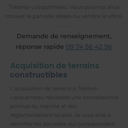
Trédrez-Locquémeau. Vous pourrez ainsi
trouver la parcelle idéale ou vendre la vôtre.
Demande de renseignement,
réponse rapide
09 74 56 42 96
Acquisition de terrains
constructibles
L'acquisition de terrains à Trédrez-
Locquémeau nécessite une connaissance
pointue du marché et des
réglementations locales. Je vous aide à
identifier les parcelles qui correspondent