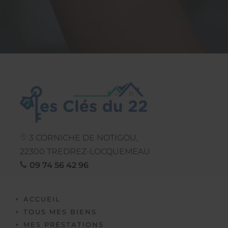
3 CORNICHE DE NOTIGOU,
22300
TREDREZ-LOCQUEMEAU
09 74 56 42 96
ACCUEIL
TOUS MES BIENS
MES PRESTATIONS