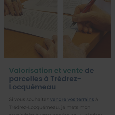
Valorisation et vente
de
parcelles à Trédrez-
Locquémeau
Si vous souhaitez
vendre vos terrains
à
Trédrez-Locquémeau, je mets mon