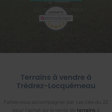
Terrains à vendre à
Trédrez-Locquémeau
Faites-vous accompagner par Les clés du 22
pour l'achat ou la vente de
terrains
à