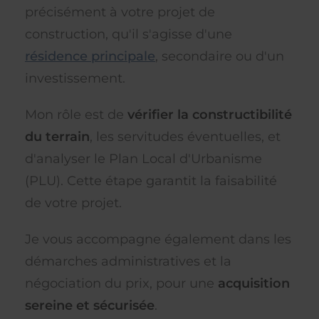
précisément à votre projet de
construction, qu'il s'agisse d'une
résidence principale
, secondaire ou d'un
investissement.
Mon rôle est de
vérifier la constructibilité
du terrain
, les servitudes éventuelles, et
d'analyser le Plan Local d'Urbanisme
(PLU). Cette étape garantit la faisabilité
de votre projet.
Je vous accompagne également dans les
démarches administratives et la
négociation du prix, pour une
acquisition
sereine et sécurisée
.