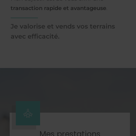
transaction rapide et avantageuse
.
Je valorise et vends vos terrains
avec efficacité.
Mes prestations