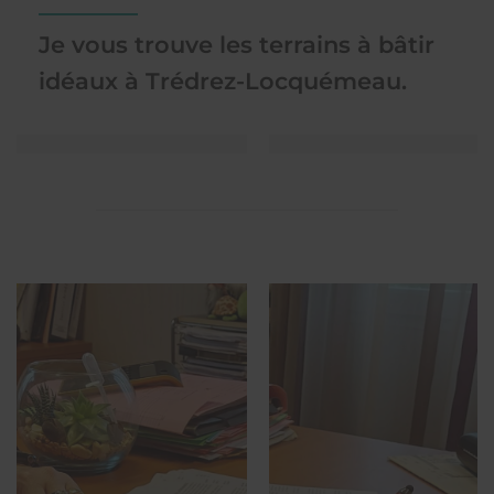
Je vous trouve les terrains à bâtir
idéaux à Trédrez-Locquémeau.