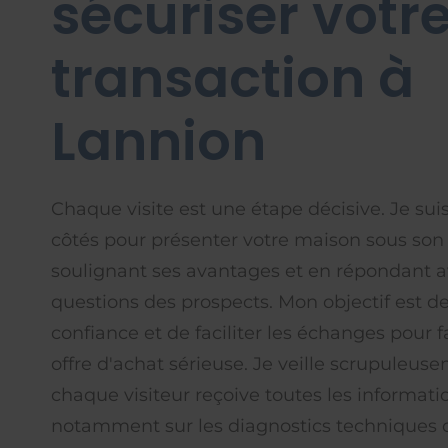
sécuriser votr
transaction à
Lannion
Chaque visite est une étape décisive. Je sui
côtés pour présenter votre maison sous son 
soulignant ses avantages et en répondant a
questions des prospects. Mon objectif est de
confiance et de faciliter les échanges pour 
offre d'achat sérieuse. Je veille scrupuleus
chaque visiteur reçoive toutes les informati
notamment sur les diagnostics techniques o