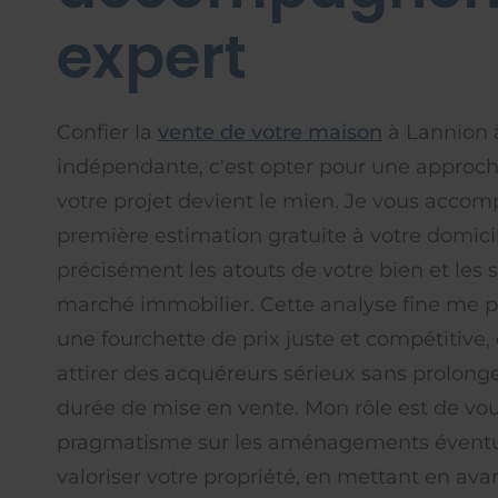
expert
Confier la
vente de votre maison
à Lannion à
indépendante, c'est opter pour une approc
votre projet devient le mien. Je vous acco
première estimation gratuite à votre domici
précisément les atouts de votre bien et les s
marché immobilier. Cette analyse fine me p
une fourchette de prix juste et compétitive, 
attirer des acquéreurs sérieux sans prolonge
durée de mise en vente. Mon rôle est de vou
pragmatisme sur les aménagements éventue
valoriser votre propriété, en mettant en av