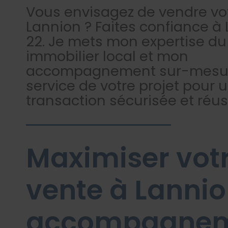
Vous envisagez de vendre vo
Lannion ? Faites confiance à 
22. Je mets mon expertise d
immobilier local et mon
accompagnement sur-mesu
service de votre projet pour 
transaction sécurisée et réus
Maximiser vot
vente à Lannio
accompagne