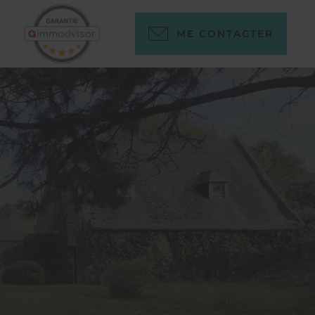
ME CONTACTER