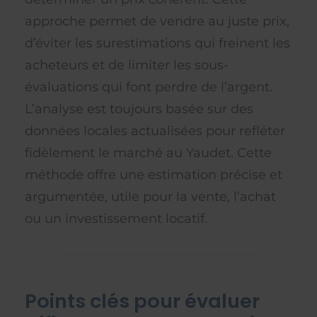
approche permet de vendre au juste prix,
d’éviter les surestimations qui freinent les
acheteurs et de limiter les sous-
évaluations qui font perdre de l’argent.
L’analyse est toujours basée sur des
données locales actualisées pour refléter
fidèlement le marché au Yaudet. Cette
méthode offre une estimation précise et
argumentée, utile pour la vente, l’achat
ou un investissement locatif.
Points clés pour évaluer