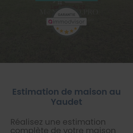
Estimation de maison au
Yaudet
Réalisez une estimation
complète de votre maison