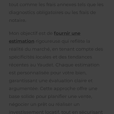
tout comme les frais annexes tels que les
diagnostics obligatoires ou les frais de
notaire.
Mon objectif est de
fournir une
estimation
rigoureuse qui reflète la
réalité du marché, en tenant compte des
spécificités locales et des tendances
récentes au Yaudet. Chaque estimation
est personnalisée pour votre bien,
garantissant une évaluation claire et
argumentée. Cette approche offre une
base solide pour planifier une vente,
négocier un prêt ou réaliser un
investissement locatif, tout en sécurisant