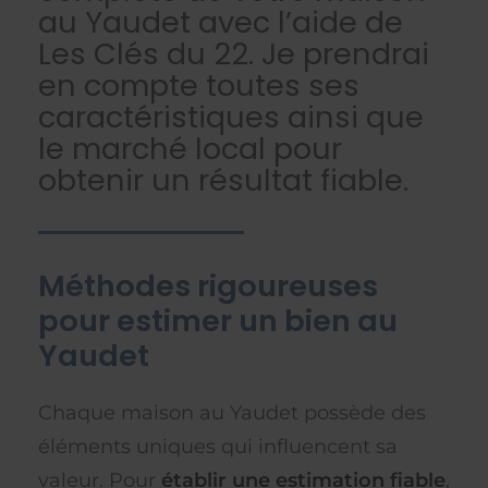
au Yaudet avec l’aide de
Les Clés du 22. Je prendrai
en compte toutes ses
caractéristiques ainsi que
le marché local pour
obtenir un résultat fiable.
Méthodes rigoureuses
pour estimer un bien au
Yaudet
Chaque maison au Yaudet possède des
éléments uniques qui influencent sa
valeur. Pour
établir une estimation fiable
,