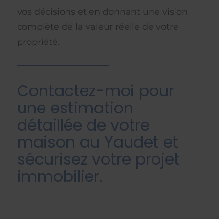
vos décisions et en donnant une vision
complète de la valeur réelle de votre
propriété.
Contactez-moi pour
une estimation
détaillée de votre
maison au Yaudet et
sécurisez votre projet
immobilier.