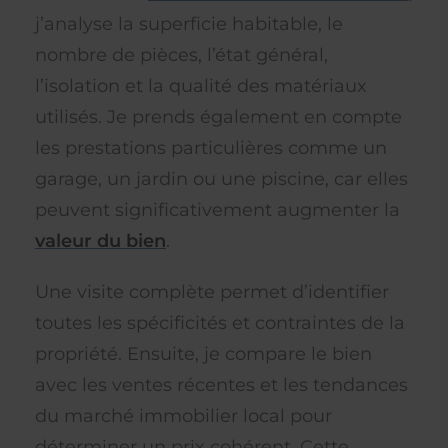
j’analyse la superficie habitable, le
nombre de pièces, l’état général,
l’isolation et la qualité des matériaux
utilisés. Je prends également en compte
les prestations particulières comme un
garage, un jardin ou une piscine, car elles
peuvent significativement augmenter la
valeur du bien
.
Une visite complète permet d’identifier
toutes les spécificités et contraintes de la
propriété. Ensuite, je compare le bien
avec les ventes récentes et les tendances
du marché immobilier local pour
déterminer un prix cohérent. Cette