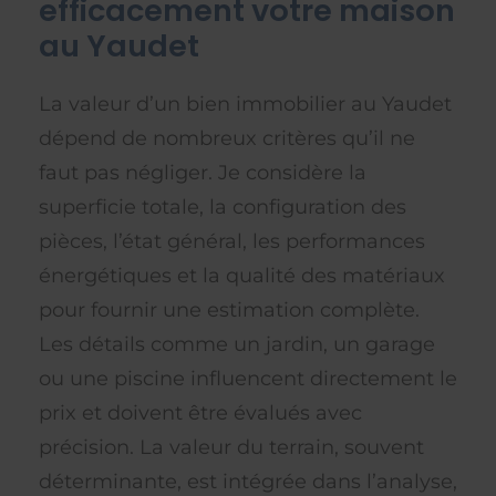
efficacement votre maison
au Yaudet
La valeur d’un bien immobilier au Yaudet
dépend de nombreux critères qu’il ne
faut pas négliger. Je considère la
superficie totale, la configuration des
pièces, l’état général, les performances
énergétiques et la qualité des matériaux
pour fournir une estimation complète.
Les détails comme un jardin, un garage
ou une piscine influencent directement le
prix et doivent être évalués avec
précision. La valeur du terrain, souvent
déterminante, est intégrée dans l’analyse,