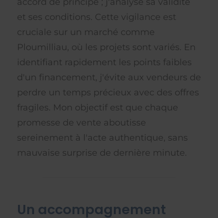
accord de principe ; j'analyse sa validité
et ses conditions. Cette vigilance est
cruciale sur un marché comme
Ploumilliau, où les projets sont variés. En
identifiant rapidement les points faibles
d'un financement, j'évite aux vendeurs de
perdre un temps précieux avec des offres
fragiles. Mon objectif est que chaque
promesse de vente aboutisse
sereinement à l'acte authentique, sans
mauvaise surprise de dernière minute.
Un accompagnement