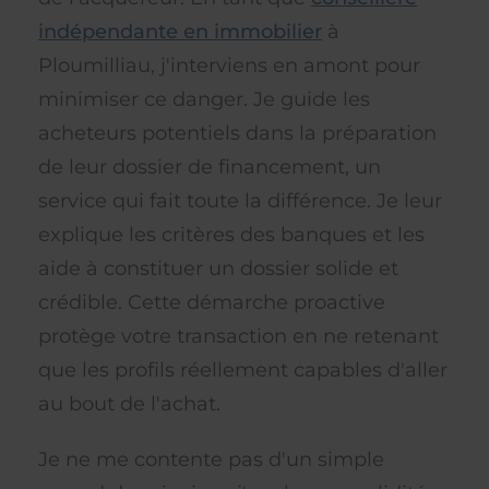
indépendante en immobilier
à
Ploumilliau, j'interviens en amont pour
minimiser ce danger. Je guide les
acheteurs potentiels dans la préparation
de leur dossier de financement, un
service qui fait toute la différence. Je leur
explique les critères des banques et les
aide à constituer un dossier solide et
crédible. Cette démarche proactive
protège votre transaction en ne retenant
que les profils réellement capables d'aller
au bout de l'achat.
Je ne me contente pas d'un simple