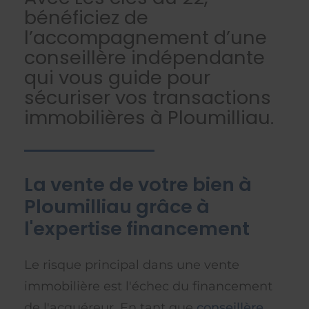
bénéficiez de
l’accompagnement d’une
conseillère indépendante
qui vous guide pour
sécuriser vos transactions
immobilières à Ploumilliau.
La vente de votre bien à
Ploumilliau grâce à
l'expertise financement
Le risque principal dans une vente
immobilière est l'échec du financement
de l'acquéreur. En tant que
conseillère