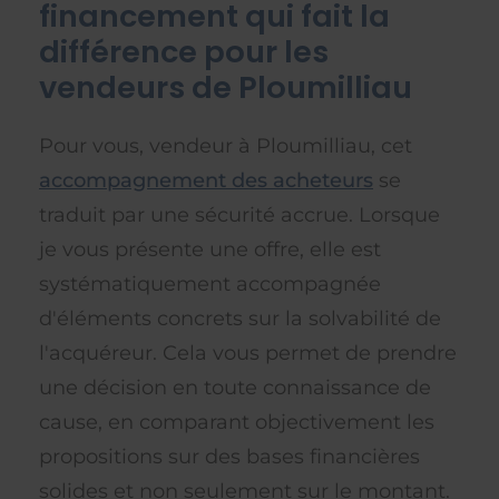
financement qui fait la
différence pour les
vendeurs de Ploumilliau
Pour vous, vendeur à Ploumilliau, cet
accompagnement des acheteurs
se
traduit par une sécurité accrue. Lorsque
je vous présente une offre, elle est
systématiquement accompagnée
d'éléments concrets sur la solvabilité de
l'acquéreur. Cela vous permet de prendre
une décision en toute connaissance de
cause, en comparant objectivement les
propositions sur des bases financières
solides et non seulement sur le montant.