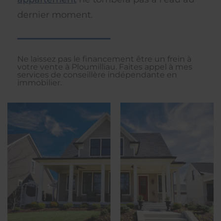
dernier moment.
Ne laissez pas le financement être un frein à
votre vente à Ploumilliau. Faites appel à mes
services de conseillère indépendante en
immobilier.