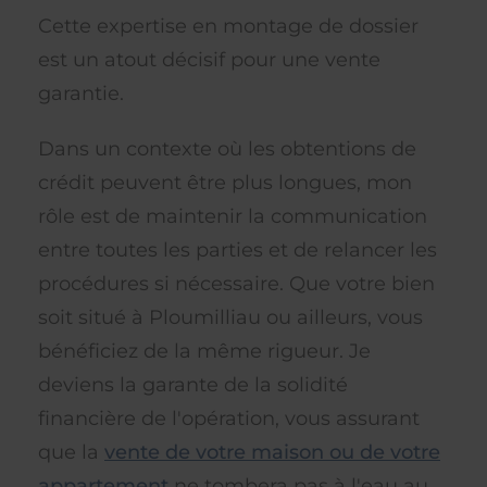
Cette expertise en montage de dossier
est un atout décisif pour une vente
garantie.
Dans un contexte où les obtentions de
crédit peuvent être plus longues, mon
rôle est de maintenir la communication
entre toutes les parties et de relancer les
procédures si nécessaire. Que votre bien
soit situé à Ploumilliau ou ailleurs, vous
bénéficiez de la même rigueur. Je
deviens la garante de la solidité
financière de l'opération, vous assurant
que la
vente de votre maison ou de votre
appartement
ne tombera pas à l'eau au